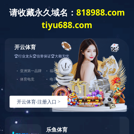
星空官方站网站登录入口
欢迎光临 星空官方站网站登录入口-星空online（中国） 官网！
星空官方站网站
关于我们
新闻动态
产品展示
联系我
登录入口