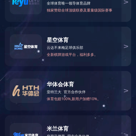
C
联系我们
CONTACT
您当前所在的位置：
星空官方站网站登录入口-星空online（中国）
>
星空