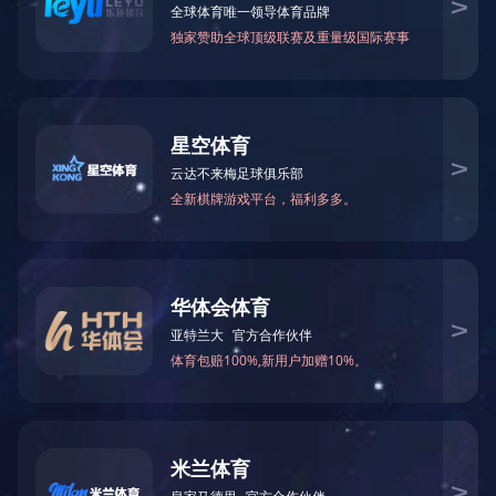
N
新闻动态
NEW
星空官方站网站登录入口
行
您当前所在的位置：
星空官方站网站登录入口-星空online（中国）
>